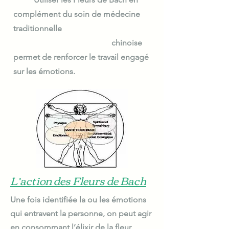
complément du soin de médecine
traditionnelle
chinoise
permet de renforcer le travail engagé
sur les émotions.
L’action des Fleurs de Bach
Une fois identifiée la ou les émotions
qui entravent la personne, on peut agir
en consommant l’élixir de la fleur