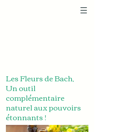
Les Fleurs de Bach,
Un outil
complémentaire
naturel aux pouvoirs
étonnants !