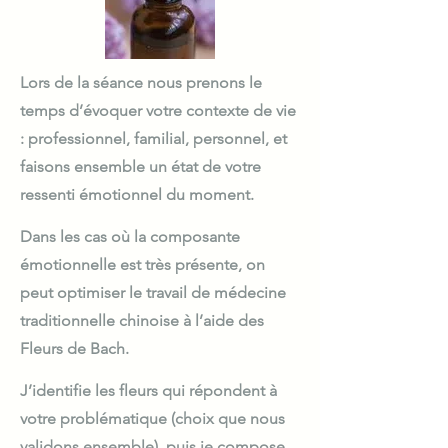
Lors de la séance nous prenons le
temps d’évoquer votre contexte de vie
: professionnel, familial, personnel, et
faisons ensemble un état de votre
ressenti émotionnel du moment.
Dans les cas où la composante
émotionnelle est très présente, on
peut optimiser le travail de médecine
traditionnelle chinoise à l’aide des
Fleurs de Bach.
J’identifie les fleurs qui répondent à
votre problématique (choix que nous
validons ensemble), puis je compose