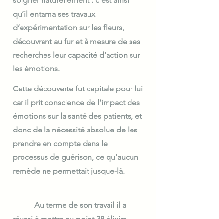
soigner naturellement : c’est ainsi
qu’il entama ses travaux
d’expérimentation sur les fleurs,
découvrant au fur et à mesure de ses
recherches leur capacité d’action sur
les émotions. ​
Cette découverte fut capitale pour lui
car il prit conscience de l’impact des
émotions sur la santé des patients, et
donc de la nécessité absolue de les
prendre en compte dans le
processus de guérison, ce qu’aucun
remède ne permettait jusque-là.
Au terme de son travail il a
réussi à mettre au point 38 élixirs