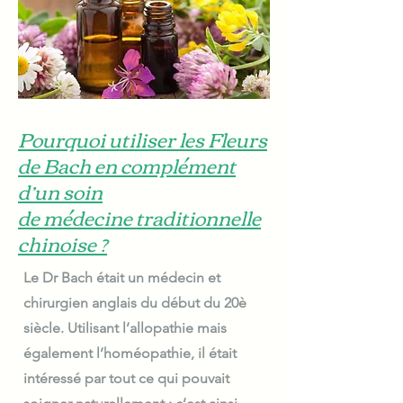
Pourquoi utiliser les Fleurs
de Bach en complément
d’un soin
de médecine traditionnelle
chinoise ?
Le Dr Bach était un médecin et
chirurgien anglais du début du 20è
siècle. Utilisant l’allopathie mais
également l’homéopathie, il était
intéressé par tout ce qui pouvait