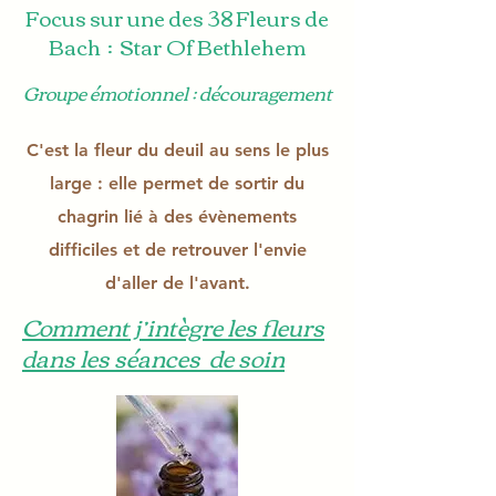
Focus sur une des 38 Fleurs de
Bach : Star Of Bethlehem
Groupe émotionnel : découragement
C'est la fleur du deuil au sens le plus
large : elle permet de
sortir du
chagrin lié à des évènements
difficiles et de
retrouver l'envie
d'aller de l'avant.
Comment j’intègre les fleurs
dans les séances de soin