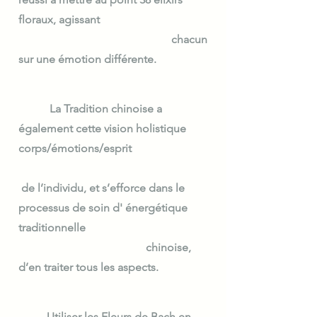
floraux, agissant
chacun
sur une émotion différente.
La Tradition chinoise a
également cette vision holistique
corps/émotions/esprit
de l’individu, et s’efforce dans le
processus de soin d' énergétique
traditionnelle
chinoise,
d’en traiter tous les aspects.
Utiliser les Fleurs de Bach en