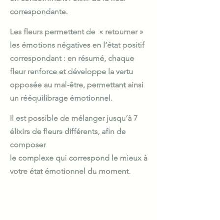
correspondante.
Les fleurs permettent de « retourner »
les émotions négatives en l’état positif
correspondant : en résumé, chaque
fleur renforce et développe la vertu
opposée au mal-être, permettant ainsi
un rééquilibrage émotionnel.
Il est possible de mélanger jusqu’à 7
élixirs de fleurs différents, afin de
composer
le complexe qui correspond le mieux à
votre état émotionnel du moment.