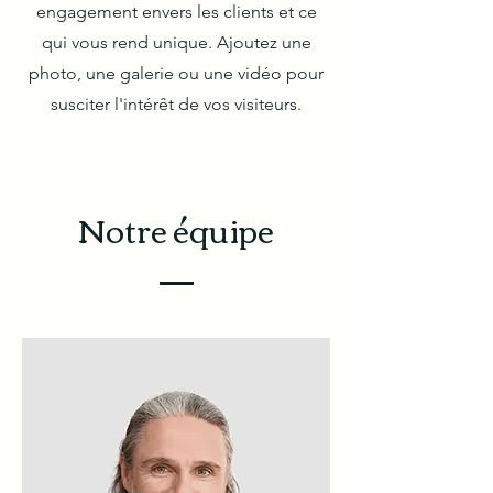
engagement envers les clients et ce
qui vous rend unique. Ajoutez une
photo, une galerie ou une vidéo pour
susciter l'intérêt de vos visiteurs.
Notre équipe