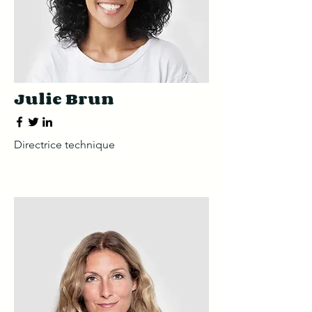
Julie Brun
Directrice technique