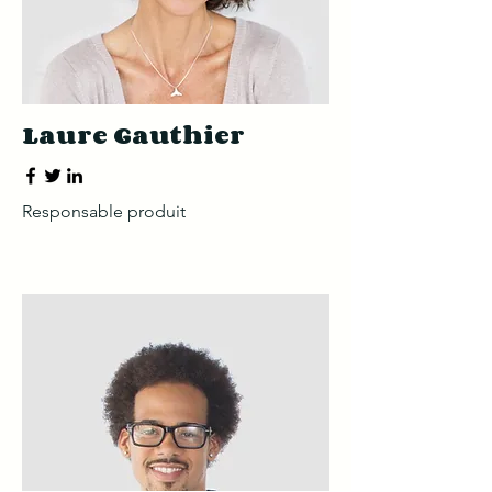
Laure Gauthier
Responsable produit