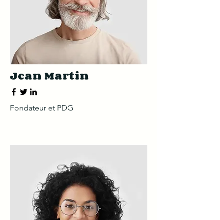
Jean Martin
Fondateur et PDG