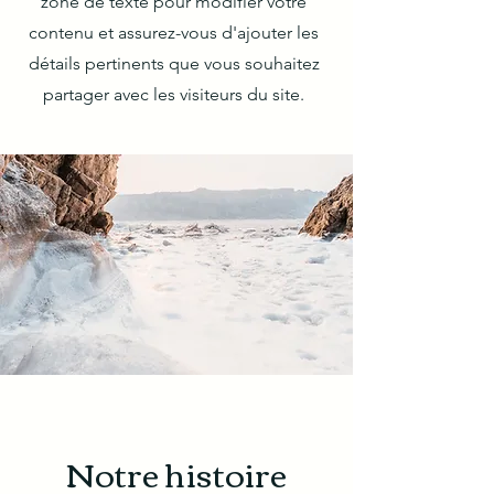
zone de texte pour modifier votre
contenu et assurez-vous d'ajouter les
détails pertinents que vous souhaitez
partager avec les visiteurs du site.
Notre histoire