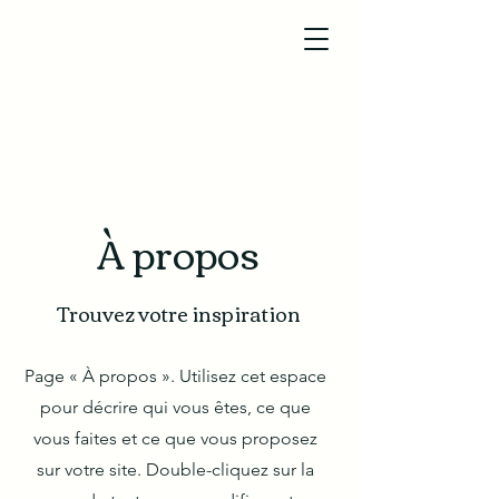
À propos
Trouvez votre inspiration
Page « À propos ». Utilisez cet espace
pour décrire qui vous êtes, ce que
vous faites et ce que vous proposez
sur votre site. Double-cliquez sur la