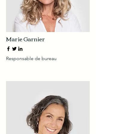
Marie Garnier
Responsable de bureau