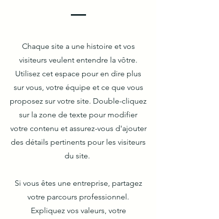
Chaque site a une histoire et vos
visiteurs veulent entendre la vôtre.
Utilisez cet espace pour en dire plus
sur vous, votre équipe et ce que vous
proposez sur votre site. Double-cliquez
sur la zone de texte pour modifier
votre contenu et assurez-vous d'ajouter
des détails pertinents pour les visiteurs
du site. ​
Si vous êtes une entreprise, partagez
votre parcours professionnel.
Expliquez vos valeurs, votre